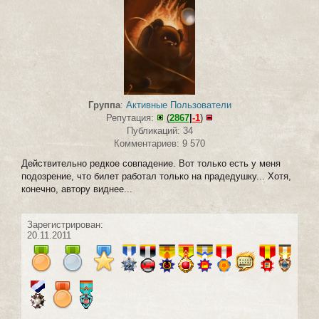
Группа
:
Активные Пользователи
Репутация:
(
2867
|
-1
)
Публикаций: 34
Комментариев: 9 570
Действительно редкое совпадение. Вот только есть у меня
подозрение, что билет работал только на прадедушку... Хотя,
конечно, автору виднее...
Зарегистрирован:
20.11.2011