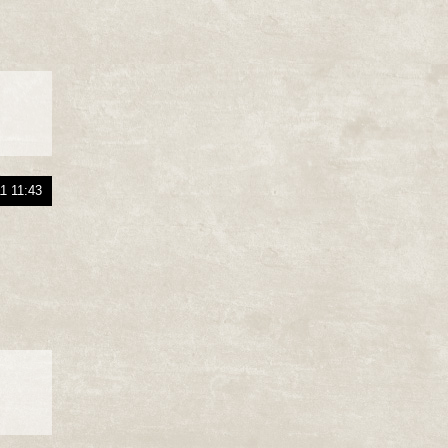
1 11:43