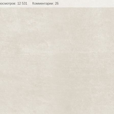
росмотров: 12 531
Комментарии: 26