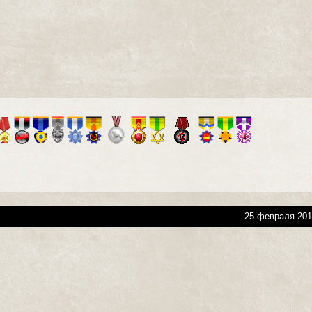
25 февраля 201