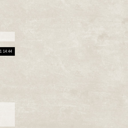
1 14:44