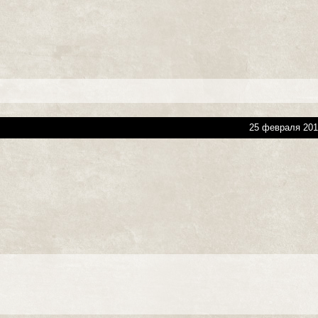
25 февраля 201