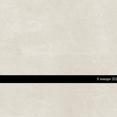
9 января 201