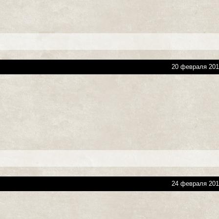
20 февраля 201
24 февраля 201