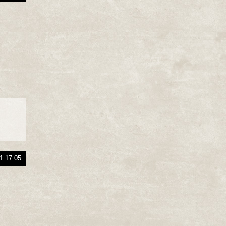
1 17:05