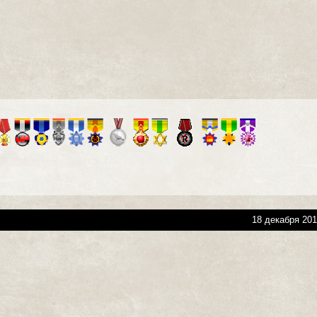
18 декабря 201