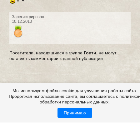
!!! +
Зарегистрирован:
10.12.2010
Посетители, находящиеся в группе
Гости
, не могут
оставлять комментарии к данной публикации.
Мы используем файлы cookie для улучшения работы сайта.
Продолжая использование сайта, вы соглашаетесь с политико
обработки персональных данных.
Принимаю
Все это на сайте