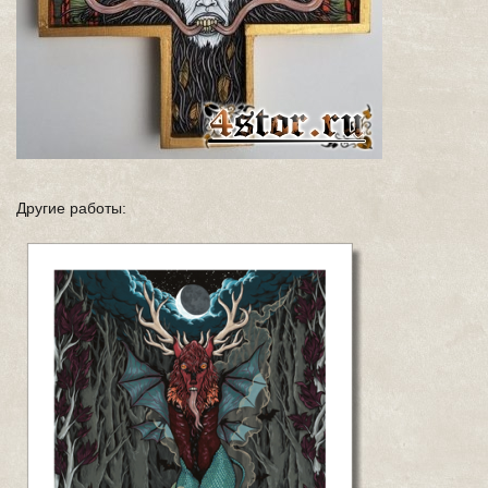
Другие работы: