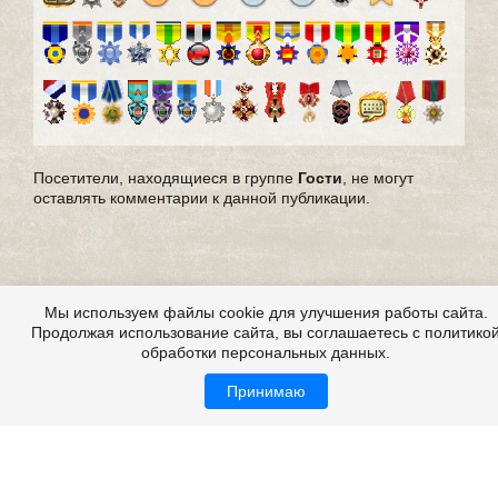
Посетители, находящиеся в группе
Гости
, не могут
оставлять комментарии к данной публикации.
Мы используем файлы cookie для улучшения работы сайта.
Продолжая использование сайта, вы соглашаетесь с политико
обработки персональных данных.
Принимаю
Все это на сайте