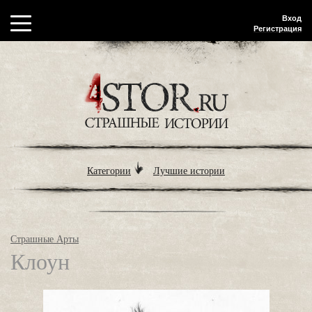
Вход
Регистрация
Категории
Лучшие истории
Страшные Арты
Клоун