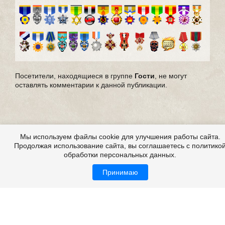
Посетители, находящиеся в группе
Гости
, не могут
оставлять комментарии к данной публикации.
Мы используем файлы cookie для улучшения работы сайта.
Продолжая использование сайта, вы соглашаетесь с политико
обработки персональных данных.
Принимаю
Все это на сайте