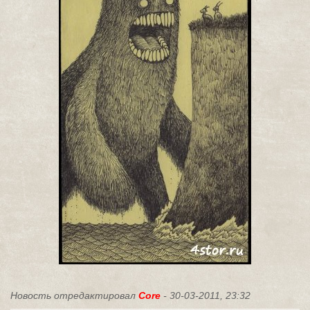
Новость отредактировал
Core
- 30-03-2011, 23:32