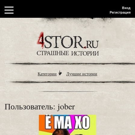
Вход
Регистрация
Категории
Лучшие истории
Пользователь: jober