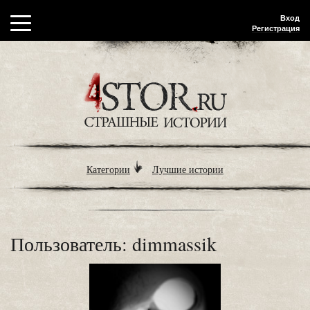
Вход
Регистрация
Категории
Лучшие истории
Пользователь: dimmassik