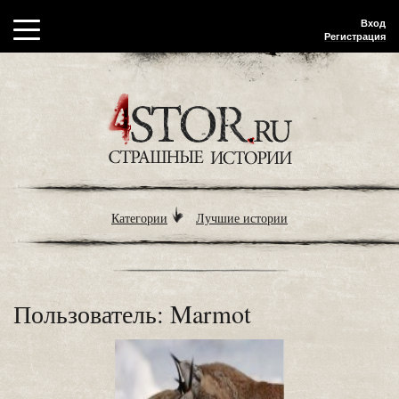
Вход
Регистрация
Категории
Лучшие истории
Пользователь: Marmot