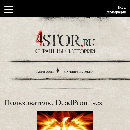
Вход
Регистрация
Категории
Лучшие истории
Пользователь: DeadPromises