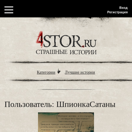
Вход
Регистрация
Категории
Лучшие истории
Пользователь: ШпионкаСатаны