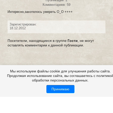
Публикаций: 2
Комментариев: 59
Интересно,захотелось умереть О_О ++++
Зарегистрирован:
18.12.2012
Посетители, находящиеся в группе
Гости
, не могут
оставлять комментарии к данной публикации.
Мы используем файлы cookie для улучшения работы сайта.
Продолжая использование сайта, вы соглашаетесь с политико
обработки персональных данных.
Принимаю
Все это на сайте