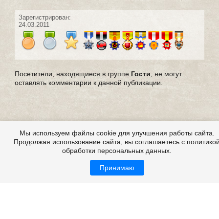
Зарегистрирован:
24.03.2011
Посетители, находящиеся в группе
Гости
, не могут
оставлять комментарии к данной публикации.
Мы используем файлы cookie для улучшения работы сайта.
Продолжая использование сайта, вы соглашаетесь с политико
обработки персональных данных.
Принимаю
Все это на сайте