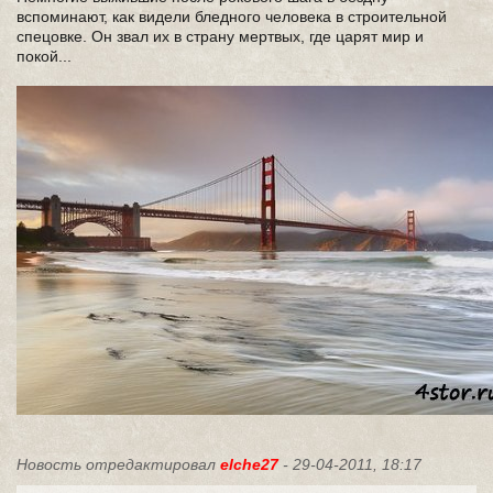
вспоминают, как видели бледного человека в строительной
спецовке. Он звал их в страну мертвых, где царят мир и
покой...
Новость отредактировал
elche27
- 29-04-2011, 18:17