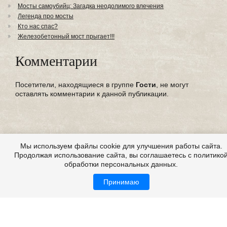
Мосты самоубийц: Загадка неодолимого влечения
Легенда про мосты
Кто нас спас?
Железобетонный мост прыгает!!!
Комментарии
Посетители, находящиеся в группе
Гости
, не могут
оставлять комментарии к данной публикации.
Мы используем файлы cookie для улучшения работы сайта.
Продолжая использование сайта, вы соглашаетесь с политико
обработки персональных данных.
Принимаю
Все это на сайте