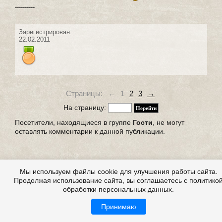
----------
Зарегистрирован:
22.02.2011
Страницы:
←
1
2
3
→
На страницу:
Посетители, находящиеся в группе
Гости
, не могут
оставлять комментарии к данной публикации.
Мы используем файлы cookie для улучшения работы сайта.
Продолжая использование сайта, вы соглашаетесь с политико
обработки персональных данных.
Принимаю