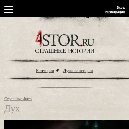
Вход
Регистрация
Категории
Лучшие истории
Страшные фото
Дух