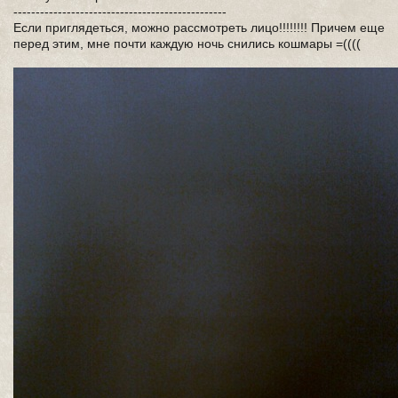
------------------------------------------------
Если приглядеться, можно рассмотреть лицо!!!!!!!! Причем еще
перед этим, мне почти каждую ночь снились кошмары =((((