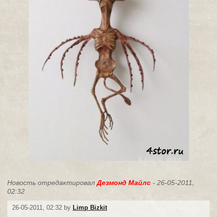
Новость отредактировал
Дезмонд Майлс
- 26-05-2011,
02:32
26-05-2011, 02:32 by
Limp Bizkit