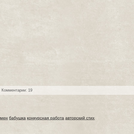
Комментарии: 19
рмен
бабушка
конкурсная работа
авторский стих