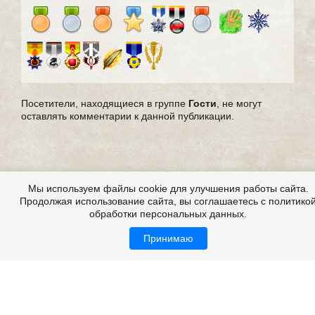
Посетители, находящиеся в группе
Гости
, не могут
оставлять комментарии к данной публикации.
Мы используем файлы cookie для улучшения работы сайта.
Продолжая использование сайта, вы соглашаетесь с политико
обработки персональных данных.
Принимаю
Все это на сайте