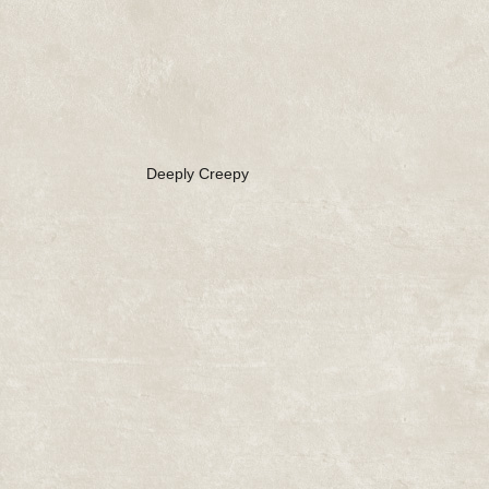
Deeply Creepy