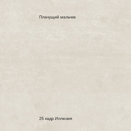
Плачущий мальчик
25 кадр.Иллюзия