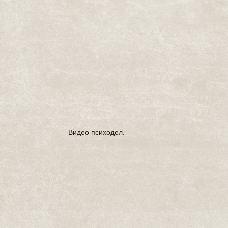
Видео психодел.