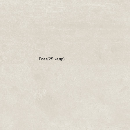
Глаз(25 кадр)