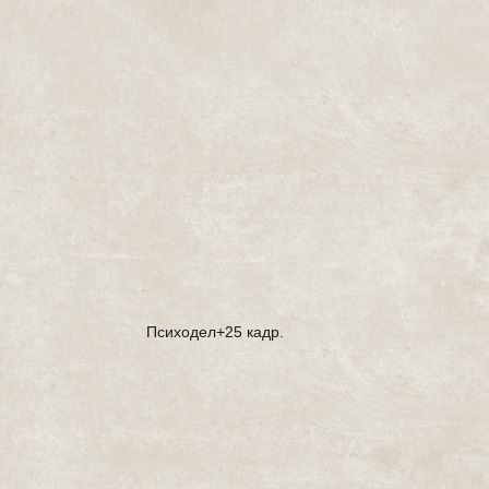
Психодел+25 кадр.