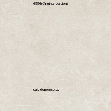
6996(Original version)
suicidemouse.avi