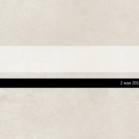
2 мая 201