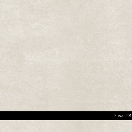
2 мая 201