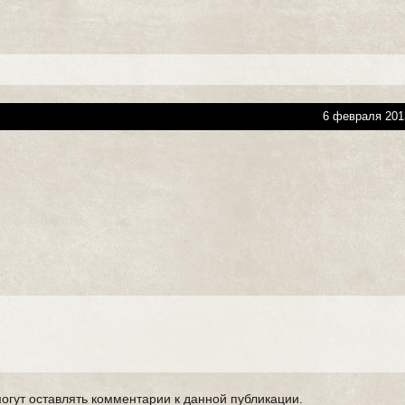
6 февраля 201
могут оставлять комментарии к данной публикации.