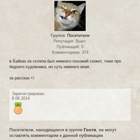
Группа
:
Посетители
Репутация: Выкл.
Публикаций: 0
Комментариев: 374
в Байках из склепа был немного похожий сюжет, тоже про
бедного художника, но суть немного иная.
за рассказ +!
Зарегистрирован:
8.06.2014
Посетители, находящиеся в группе
Гости
, не могут
оставлять комментарии к данной публикации.