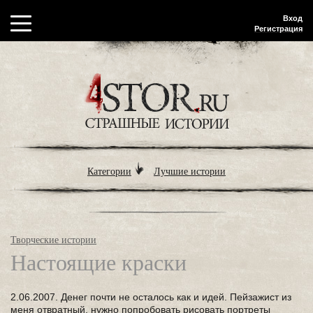
Вход
Регистрация
Категории
Лучшие истории
Творческие истории
Настоящие краски
2.06.2007. Денег почти не осталось как и идей. Пейзажист из
меня отвратный, нужно попробовать рисовать портреты