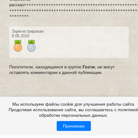
рассказ+++++++++++++++++++++++++++++++++++++++++++++
++++++++++++++++++++++++++++++++++++++++++++++++++++
++++++++
Зарегистрирован:
9.06.2010
Посетители, находящиеся в группе
Гости
, не могут
оставлять комментарии к данной публикации.
Мы используем файлы cookie для улучшения работы сайта.
Продолжая использование сайта, вы соглашаетесь с политико
обработки персональных данных.
Принимаю