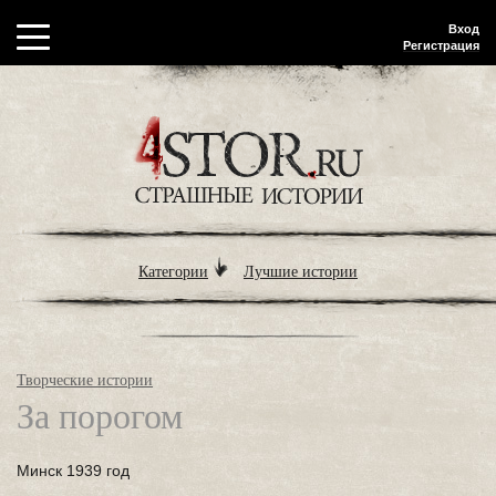
Вход
Регистрация
Категории
Лучшие истории
Творческие истории
За порогом
Минск 1939 год