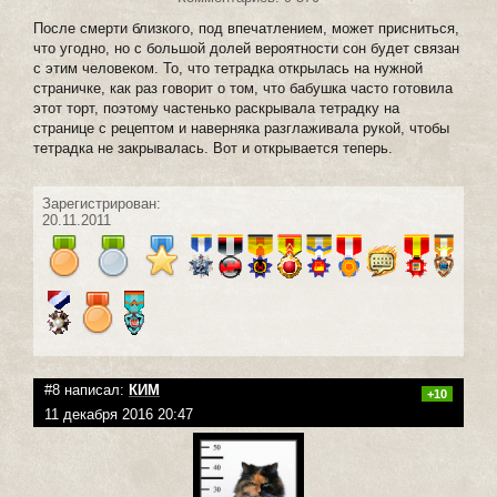
После смерти близкого, под впечатлением, может присниться,
что угодно, но с большой долей вероятности сон будет связан
с этим человеком. То, что тетрадка открылась на нужной
страничке, как раз говорит о том, что бабушка часто готовила
этот торт, поэтому частенько раскрывала тетрадку на
странице с рецептом и наверняка разглаживала рукой, чтобы
тетрадка не закрывалась. Вот и открывается теперь.
Зарегистрирован:
20.11.2011
#8 написал:
КИМ
+10
11 декабря 2016 20:47