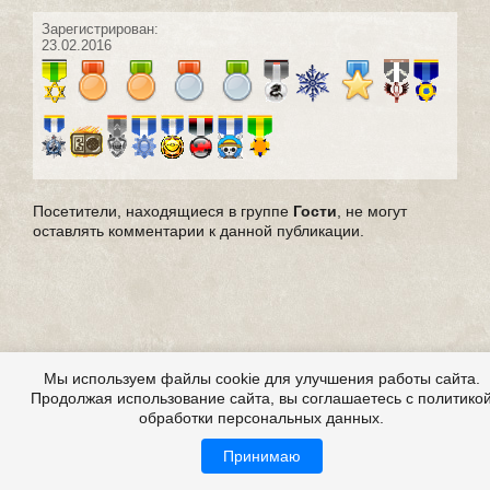
Зарегистрирован:
23.02.2016
Посетители, находящиеся в группе
Гости
, не могут
оставлять комментарии к данной публикации.
Мы используем файлы cookie для улучшения работы сайта.
Продолжая использование сайта, вы соглашаетесь с политико
обработки персональных данных.
Принимаю