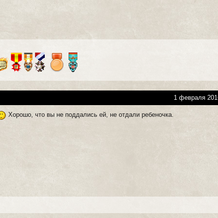
1 февраля 201
Хорошо, что вы не поддались ей, не отдали ребеночка.