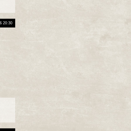
6 20:30