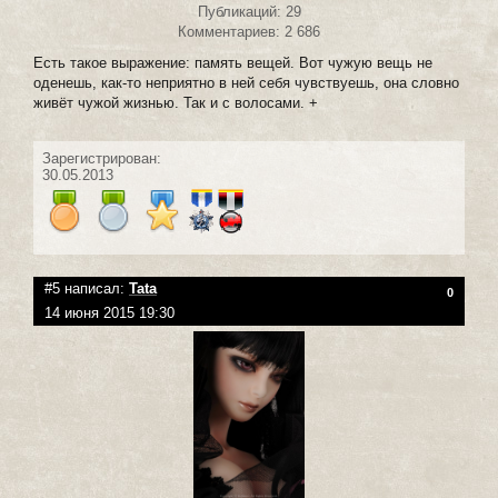
Публикаций: 29
Комментариев: 2 686
Есть такое выражение: память вещей. Вот чужую вещь не
оденешь, как-то неприятно в ней себя чувствуешь, она словно
живёт чужой жизнью. Так и с волосами. +
Зарегистрирован:
30.05.2013
#5 написал:
Tata
0
14 июня 2015 19:30