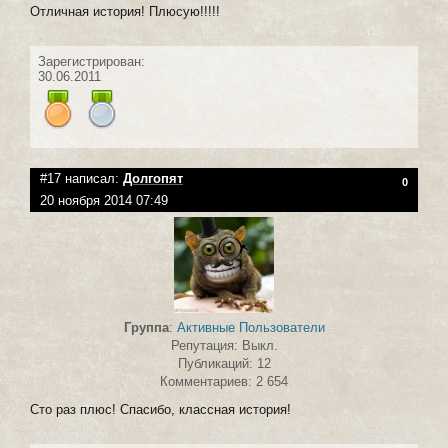
Отличная история! Плюсую!!!!!
Зарегистрирован:
30.06.2011
#17 написал:
Долгопят
0
20 ноября 2014 07:49
Группа
:
Активные Пользователи
Репутация: Выкл.
Публикаций: 12
Комментариев: 2 654
Сто раз плюс! Спасибо, классная история!