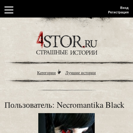
Вход
Регистрация
Категории
Лучшие истории
Пользователь: Necromantika Black