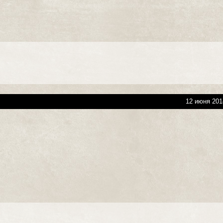
12 июня 201