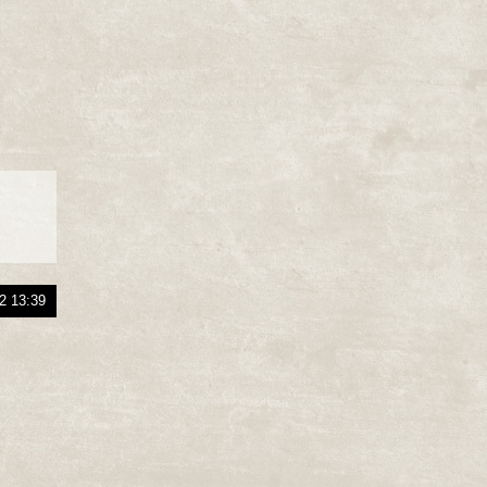
2 13:39