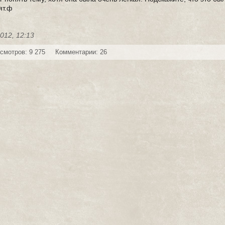
ят.ф
2012, 12:13
смотров: 9 275
Комментарии: 26