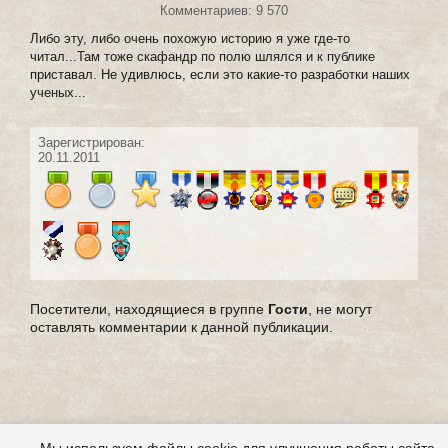
Комментариев: 9 570
Либо эту, либо очень похожую историю я уже где-то
читал...Там тоже скафандр по полю шлялся и к публике
приставал. Не удивлюсь, если это какие-то разработки наших
ученых...
Зарегистрирован:
20.11.2011
Посетители, находящиеся в группе
Гости
, не могут
оставлять комментарии к данной публикации.