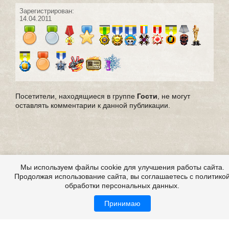
Зарегистрирован:
14.04.2011
Посетители, находящиеся в группе
Гости
, не могут
оставлять комментарии к данной публикации.
Мы используем файлы cookie для улучшения работы сайта.
Продолжая использование сайта, вы соглашаетесь с политико
обработки персональных данных.
Принимаю