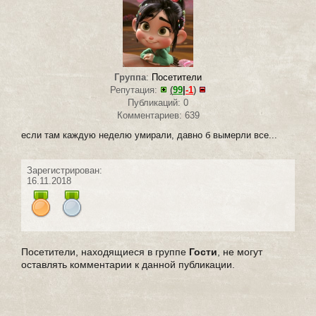
Группа
:
Посетители
Репутация:
(
99
|
-1
)
Публикаций: 0
Комментариев: 639
если там каждую неделю умирали, давно б вымерли все...
Зарегистрирован:
16.11.2018
Посетители, находящиеся в группе
Гости
, не могут
оставлять комментарии к данной публикации.