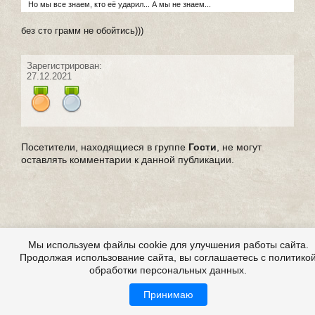
Но мы все знаем, кто её ударил... А мы не знаем...
без сто грамм не обойтись)))
Зарегистрирован:
27.12.2021
Посетители, находящиеся в группе
Гости
, не могут
оставлять комментарии к данной публикации.
Мы используем файлы cookie для улучшения работы сайта.
Продолжая использование сайта, вы соглашаетесь с политико
обработки персональных данных.
Принимаю