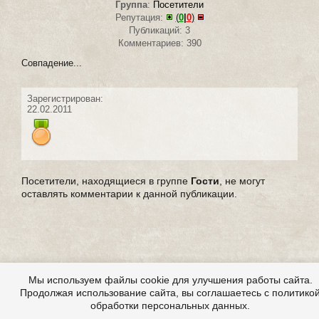
Группа
:
Посетители
Репутация:
(
0
|
0
)
Публикаций: 3
Комментариев: 390
Совпадение...
Зарегистрирован:
22.02.2011
Посетители, находящиеся в группе
Гости
, не могут
оставлять комментарии к данной публикации.
Мы используем файлы cookie для улучшения работы сайта.
Продолжая использование сайта, вы соглашаетесь с политико
обработки персональных данных.