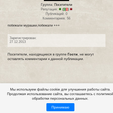
Группа
:
Посетители
Репутация:
(
0
|
0
)
Публикаций: 0
Комментариев: 56
побежали мурашки,побежали +++
Зарегистрирован:
27.12.2013
Посетители, находящиеся в группе
Гости
, не могут
оставлять комментарии к данной публикации.
Мы используем файлы cookie для улучшения работы сайта.
Продолжая использование сайта, вы соглашаетесь с политико
обработки персональных данных.
Принимаю