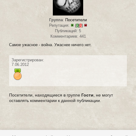
Группа
:
Посетители
Репутация:
(
0
|
0
)
Публикаций: 5
Комментариев: 441
Самое ужасное - война. Ужаснее ничего нет.
Зарегистрирован:
7.06.2012
Посетители, находящиеся в группе
Гости
, не могут
оставлять комментарии к данной публикации.