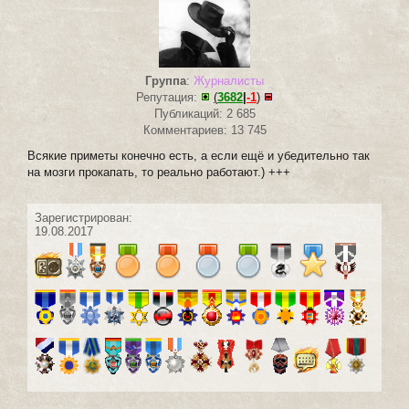
Группа
:
Журналисты
Репутация:
(
3682
|
-1
)
Публикаций: 2 685
Комментариев: 13 745
Всякие приметы конечно есть, а если ещё и убедительно так
на мозги прокапать, то реально работают.) +++
Зарегистрирован:
19.08.2017