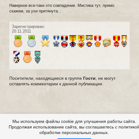
Наверное все-таки это совпадение. Мистика тут, прямо
скажем, за ухи притянута...
Зарегистрирован:
20.11.2011
Посетители, находящиеся в группе
Гости
, не могут
оставлять комментарии к данной публикации.
Мы используем файлы cookie для улучшения работы сайта.
Продолжая использование сайта, вы соглашаетесь с политико
обработки персональных данных.