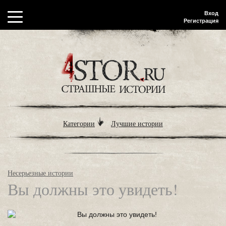
Вход
Регистрация
Категории
Лучшие истории
Несерьезные истории
Вы должны это увидеть!