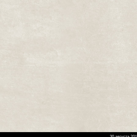
30 августа 201