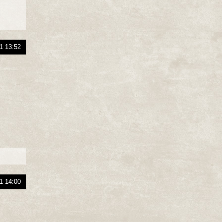
1 13:52
1 14:00