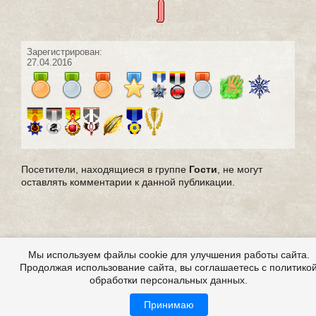
Зарегистрирован:
27.04.2016
Посетители, находящиеся в группе
Гости
, не могут
оставлять комментарии к данной публикации.
Мы используем файлы cookie для улучшения работы сайта.
Продолжая использование сайта, вы соглашаетесь с политико
обработки персональных данных.
Принимаю