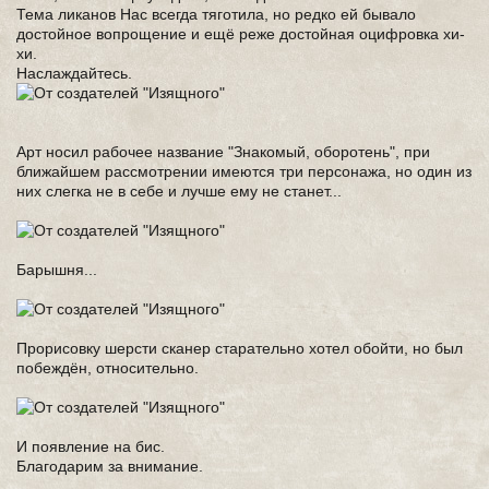
Тема ликанов Нас всегда тяготила, но редко ей бывало
достойное вопрощение и ещё реже достойная оцифровка хи-
хи.
Наслаждайтесь.
Арт носил рабочее название "Знакомый, оборотень", при
ближайшем рассмотрении имеются три персонажа, но один из
них слегка не в себе и лучше ему не станет...
Барышня...
Прорисовку шерсти сканер старательно хотел обойти, но был
побеждён, относительно.
И появление на бис.
Благодарим за внимание.