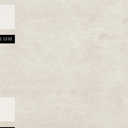
1 13:02