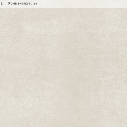
41
Комментарии: 27