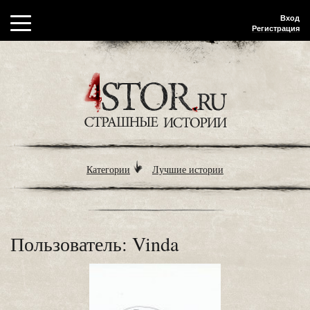
Вход
Регистрация
Категории
Лучшие истории
Пользователь: Vinda