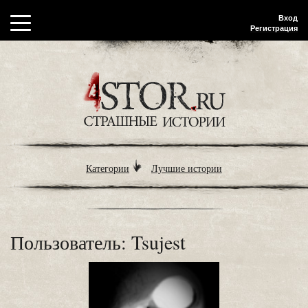
Вход
Регистрация
Категории
Лучшие истории
Пользователь: Tsujest