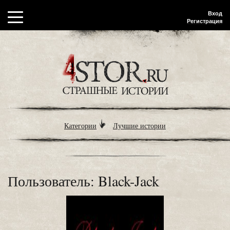
Вход
Регистрация
Категории
Лучшие истории
Пользователь: Black-Jack